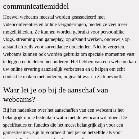
communicatiemiddel
Hoewel webcams meestal worden geassocieerd met
videoconferenties en online vergaderingen, bieden ze veel meer
mogelijkheden. Ze kunnen worden gebruikt voor persoonlijke
vlogs, streaming van gameplay, op afstand werken, onderwijs op
afstand en zelfs voor surveillance doeleinden. Niet te vergeten,
webcams kunnen ook worden gebruikt om speciale momenten vast
te leggen en te delen met anderen. Het hebben van een webcam kan
uw online ervaring aanzienlijk verbeteren en u helpen om echt
contact te maken met anderen, ongeacht waar u zich bevindt.
Waar let je op bij de aanschaf van
webcams?
Bij het nadenken over het aanschaffen van een webcam is het
belangrijk om te bedenken wat u met de webcam wilt doen. De
specificaties en functies die het meest belangrijk zijn voor een
gamestreamer, zijn bijvoorbeeld niet per se hetzelfde als voor