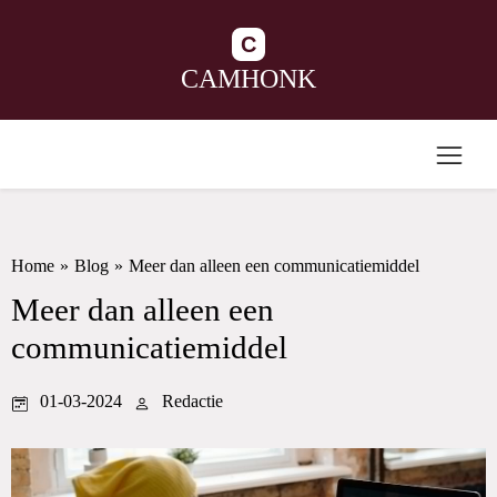
C
CAMHONK
Home
»
Blog
»
Meer dan alleen een communicatiemiddel
Meer dan alleen een
communicatiemiddel
01-03-2024
Redactie