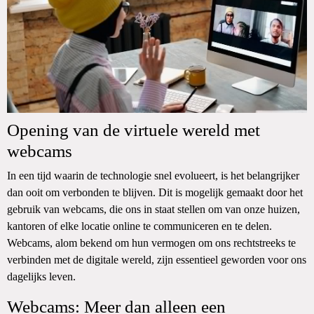
Opening van de virtuele wereld met
webcams
In een tijd waarin de technologie snel evolueert, is het belangrijker
dan ooit om verbonden te blijven. Dit is mogelijk gemaakt door het
gebruik van webcams, die ons in staat stellen om van onze huizen,
kantoren of elke locatie online te communiceren en te delen.
Webcams, alom bekend om hun vermogen om ons rechtstreeks te
verbinden met de digitale wereld, zijn essentieel geworden voor ons
dagelijks leven.
Webcams: Meer dan alleen een