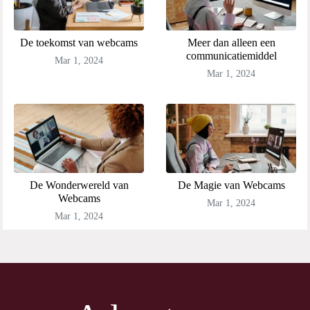
De toekomst van webcams
Meer dan alleen een
communicatiemiddel
Mar 1, 2024
Mar 1, 2024
De Wonderwereld van
De Magie van Webcams
Webcams
Mar 1, 2024
Mar 1, 2024