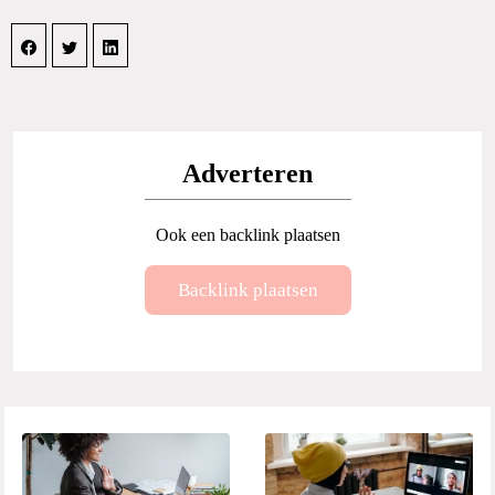
Adverteren
Ook een backlink plaatsen
Backlink plaatsen