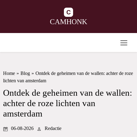
C
CAMHONK
Home
»
Blog
»
Ontdek de geheimen van de wallen: achter de roze
lichten van amsterdam
Ontdek de geheimen van de wallen:
achter de roze lichten van
amsterdam
06-08-2026
Redactie