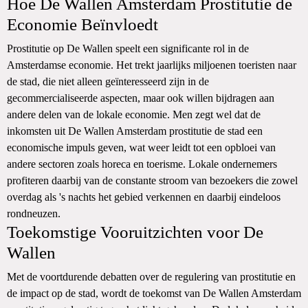
Hoe De Wallen Amsterdam Prostitutie de
Economie Beïnvloedt
Prostitutie op De Wallen speelt een significante rol in de
Amsterdamse economie. Het trekt jaarlijks miljoenen toeristen naar
de stad, die niet alleen geïnteresseerd zijn in de
gecommercialiseerde aspecten, maar ook willen bijdragen aan
andere delen van de lokale economie. Men zegt wel dat de
inkomsten uit De Wallen Amsterdam prostitutie de stad een
economische impuls geven, wat weer lei​dt tot een opbloei van
andere sectoren zoals horeca en toerisme. Lokale ondernemers
profiteren daarbij van de constante stroom van bezoekers die zowel
overdag als 's nachts het gebied verkennen en daarbij eindeloos
rondneuzen.
Toekomstige Vooruitzichten voor De
Wallen
Met de voortdurende debatten over de regulering van prostitutie en
de impact op de stad, wordt de toekomst van De Wallen Amsterdam