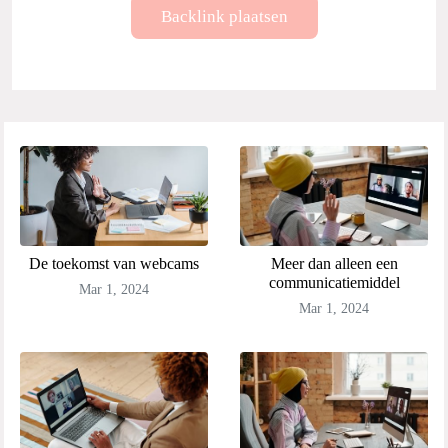
Backlink plaatsen
De toekomst van webcams
Meer dan alleen een
communicatiemiddel
Mar 1, 2024
Mar 1, 2024