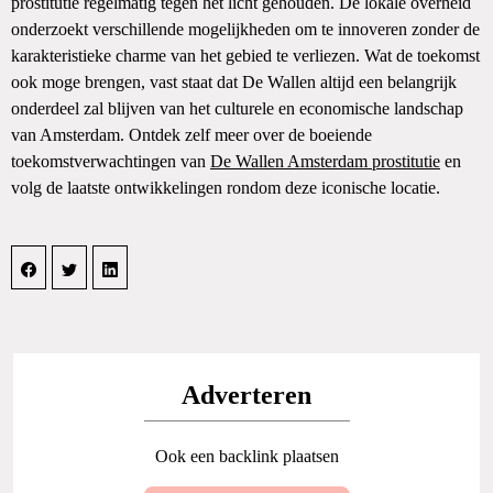
prostitutie regelmatig tegen het licht gehouden. De lokale overheid
onderzoekt verschillende mogelijkheden om te innoveren zonder de
karakteristieke charme van het gebied te verliezen. Wat de toekomst
ook moge brengen, vast staat dat De Wallen altijd een belangrijk
onderdeel zal blijven van het culturele en economische landschap
van Amsterdam. Ontdek zelf meer over de boeiende
toekomstverwachtingen van
De Wallen Amsterdam prostitutie
en
volg de laatste ontwikkelingen rondom deze iconische locatie.
Adverteren
Ook een backlink plaatsen