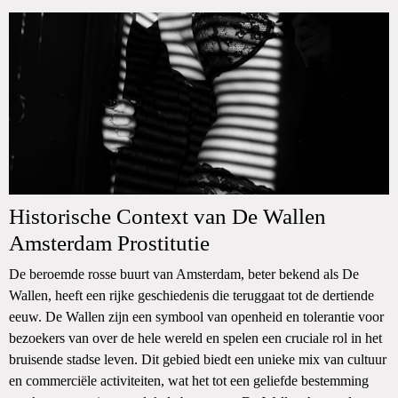
Historische Context van De Wallen
Amsterdam Prostitutie
De beroemde rosse buurt van Amsterdam, beter bekend als De
Wallen, heeft een rijke geschiedenis die teruggaat tot de dertiende
eeuw. De Wallen zijn een symbool van openheid en tolerantie voor
bezoekers van over de hele wereld en spelen een cruciale rol in het
bruisende stadse leven. Dit gebied biedt een unieke mix van cultuur
en commerciële activiteiten, wat het tot een geliefde bestemming